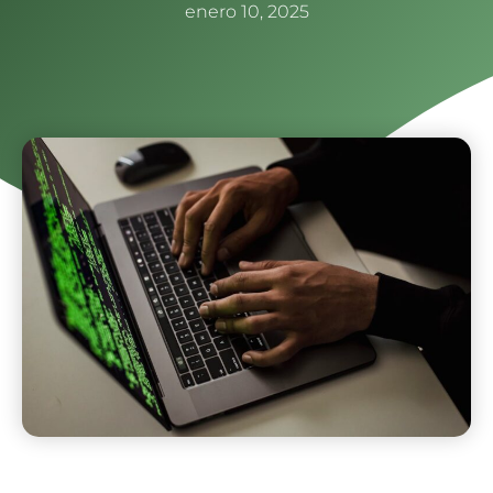
enero 10, 2025