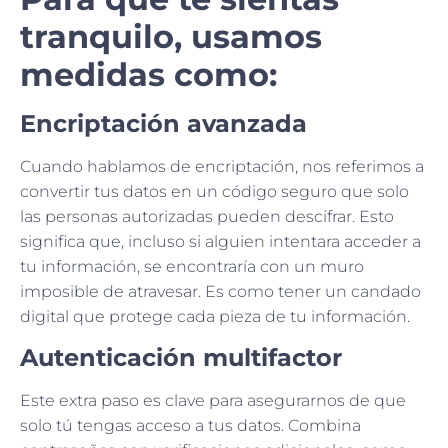
tranquilo, usamos
medidas como:
Encriptación avanzada
Cuando hablamos de encriptación, nos referimos a
convertir tus datos en un código seguro que solo
las personas autorizadas pueden descifrar. Esto
significa que, incluso si alguien intentara acceder a
tu información, se encontraría con un muro
imposible de atravesar. Es como tener un candado
digital que protege cada pieza de tu información.
Autenticación multifactor
Este extra paso es clave para asegurarnos de que
solo tú tengas acceso a tus datos. Combina