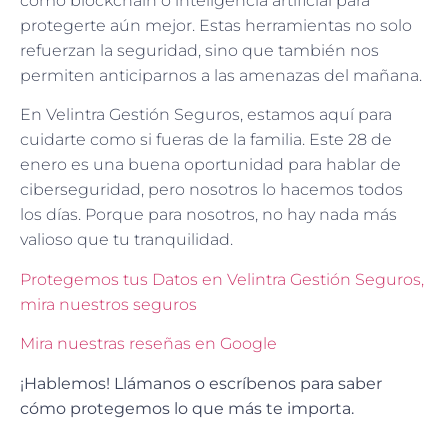
como blockchain o inteligencia artificial para
protegerte aún mejor. Estas herramientas no solo
refuerzan la seguridad, sino que también nos
permiten anticiparnos a las amenazas del mañana.
En Velintra Gestión Seguros, estamos aquí para
cuidarte como si fueras de la familia. Este 28 de
enero es una buena oportunidad para hablar de
ciberseguridad, pero nosotros lo hacemos todos
los días. Porque para nosotros, no hay nada más
valioso que tu tranquilidad.
Protegemos tus Datos en Velintra Gestión Seguros,
mira nuestros seguros
Mira nuestras reseñas en Google
¡Hablemos! Llámanos o escríbenos para saber
cómo protegemos lo que más te importa.