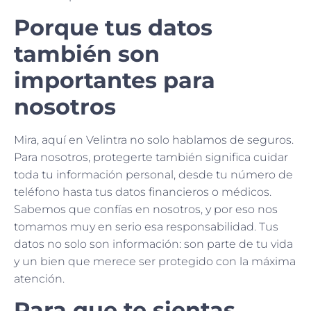
Porque tus datos
también son
importantes para
nosotros
Mira, aquí en Velintra no solo hablamos de seguros.
Para nosotros, protegerte también significa cuidar
toda tu información personal, desde tu número de
teléfono hasta tus datos financieros o médicos.
Sabemos que confías en nosotros, y por eso nos
tomamos muy en serio esa responsabilidad. Tus
datos no solo son información: son parte de tu vida
y un bien que merece ser protegido con la máxima
atención.
Para que te sientas