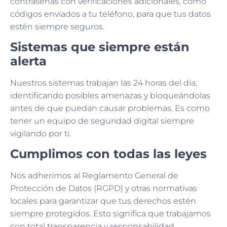
contraseñas con verificaciones adicionales, como
códigos enviados a tu teléfono, para que tus datos
estén siempre seguros.
Sistemas que siempre están
alerta
Nuestros sistemas trabajan las 24 horas del día,
identificando posibles amenazas y bloqueándolas
antes de que puedan causar problemas. Es como
tener un equipo de seguridad digital siempre
vigilando por ti.
Cumplimos con todas las leyes
Nos adherimos al Reglamento General de
Protección de Datos (RGPD) y otras normativas
locales para garantizar que tus derechos estén
siempre protegidos. Esto significa que trabajamos
con total transparencia y responsabilidad.