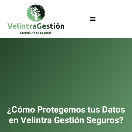
¿Cómo Protegemos tus Datos
en Velintra Gestión Seguros?