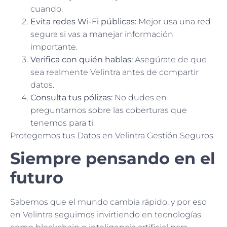
cuando.
Evita redes Wi-Fi públicas:
Mejor usa una red
segura si vas a manejar información
importante.
Verifica con quién hablas:
Asegúrate de que
sea realmente Velintra antes de compartir
datos.
Consulta tus pólizas:
No dudes en
preguntarnos sobre las coberturas que
tenemos para ti.
Protegemos tus Datos en Velintra Gestión Seguros
Siempre pensando en el
futuro
Sabemos que el mundo cambia rápido, y por eso
en Velintra seguimos invirtiendo en tecnologías