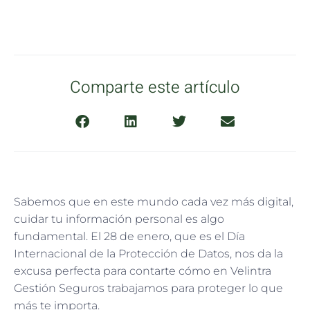
Comparte este artículo
Sabemos que en este mundo cada vez más digital,
cuidar tu información personal es algo
fundamental. El 28 de enero, que es el Día
Internacional de la Protección de Datos, nos da la
excusa perfecta para contarte cómo en Velintra
Gestión Seguros trabajamos para proteger lo que
más te importa.