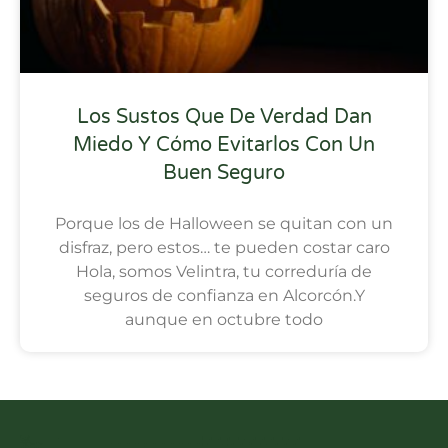
Los Sustos Que De Verdad Dan
Miedo Y Cómo Evitarlos Con Un
Buen Seguro
Porque los de Halloween se quitan con un
disfraz, pero estos… te pueden costar caro
Hola, somos Velintra, tu correduría de
seguros de confianza en Alcorcón.Y
aunque en octubre todo