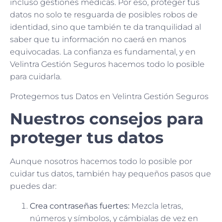
incluso gestiones médicas. Por eso, proteger tus
datos no solo te resguarda de posibles robos de
identidad, sino que también te da tranquilidad al
saber que tu información no caerá en manos
equivocadas. La confianza es fundamental, y en
Velintra Gestión Seguros hacemos todo lo posible
para cuidarla.
Protegemos tus Datos en Velintra Gestión Seguros
Nuestros consejos para
proteger tus datos
Aunque nosotros hacemos todo lo posible por
cuidar tus datos, también hay pequeños pasos que
puedes dar:
Crea contraseñas fuertes:
Mezcla letras,
números y símbolos, y cámbialas de vez en