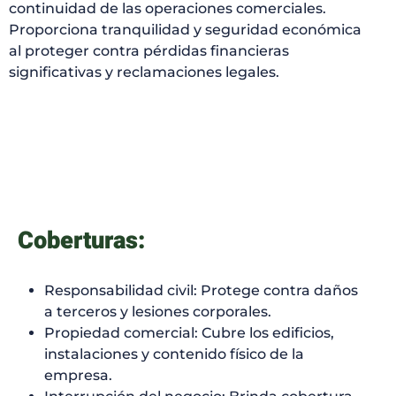
continuidad de las operaciones comerciales.
Proporciona tranquilidad y seguridad económica
al proteger contra pérdidas financieras
significativas y reclamaciones legales.
Coberturas:
Responsabilidad civil: Protege contra daños
a terceros y lesiones corporales.
Propiedad comercial: Cubre los edificios,
instalaciones y contenido físico de la
empresa.