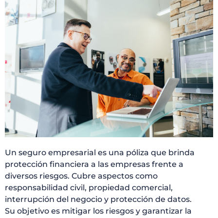
Un seguro empresarial es una póliza que brinda
protección financiera a las empresas frente a
diversos riesgos. Cubre aspectos como
responsabilidad civil, propiedad comercial,
interrupción del negocio y protección de datos.
Su objetivo es mitigar los riesgos y garantizar la