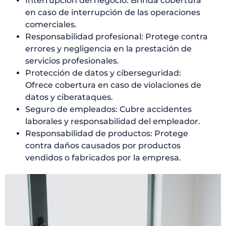
Interrupción del negocio: Brinda cobertura
en caso de interrupción de las operaciones
comerciales.
Responsabilidad profesional: Protege contra
errores y negligencia en la prestación de
servicios profesionales.
Protección de datos y ciberseguridad:
Ofrece cobertura en caso de violaciones de
datos y ciberataques.
Seguro de empleados: Cubre accidentes
laborales y responsabilidad del empleador.
Responsabilidad de productos: Protege
contra daños causados por productos
vendidos o fabricados por la empresa.