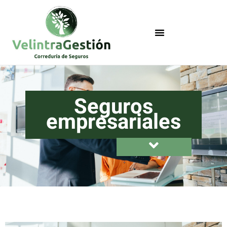
Seguros
empresariales