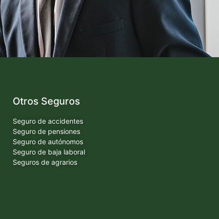
Otros Seguros
Seguro de accidentes
Seguro de pensiones
Seguro de autónomos
Seguro de baja laboral
Seguros de agrarios