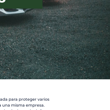
ñada para proteger varios
 a una misma empresa.