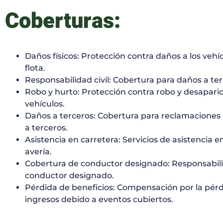
Coberturas:
Daños físicos: Protección contra daños a los vehíc
flota.
Responsabilidad civil: Cobertura para daños a ter
Robo y hurto: Protección contra robo y desaparic
vehículos.
Daños a terceros: Cobertura para reclamaciones
a terceros.
Asistencia en carretera: Servicios de asistencia e
avería.
Cobertura de conductor designado: Responsabil
conductor designado.
Pérdida de beneficios: Compensación por la pér
ingresos debido a eventos cubiertos.