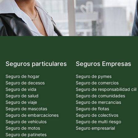
Seguros particulares
Seguros Empresas
Seguro de hogar
Seguro de pymes
Seguro de decesos
Seguro de comercios
Seguro de vida
Seguro de responsabilidad ciil
Seguro de salud
Seguro de comunidades
Seguro de viaje
Seguro de mercancias
Seguro de mascotas
Seguro de flotas
Seguro de embarcaciones
Seguro de colectivos
Seguro de vehículos
Seguro de multi riesgo
Seguro de motos
Seguro empresarial
Seguro de patinetes