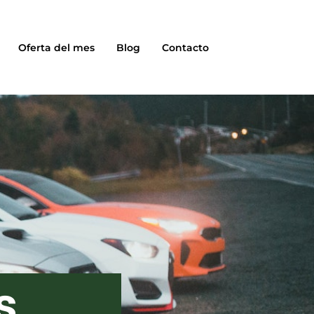
Oferta del mes
Blog
Contacto
s