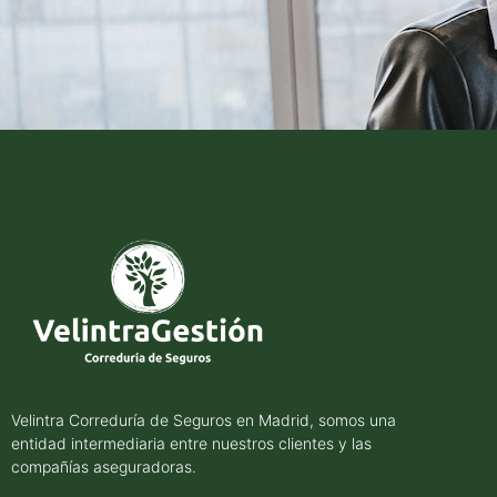
Velintra Correduría de Seguros en Madrid, somos una
entidad intermediaria entre nuestros clientes y las
compañías aseguradoras.