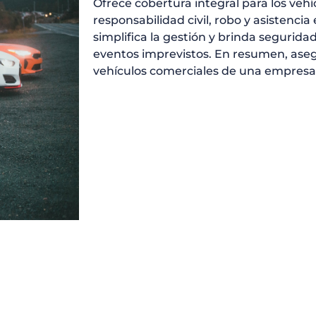
Ofrece cobertura integral para los vehí
responsabilidad civil, robo y asistencia 
simplifica la gestión y brinda segurida
eventos imprevistos. En resumen, aseg
vehículos comerciales de una empresa 