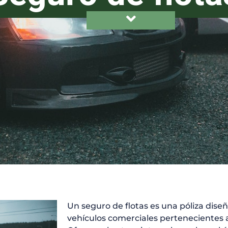
Un seguro de flotas es una póliza dise
vehículos comerciales pertenecientes