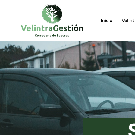
Inicio
Velint