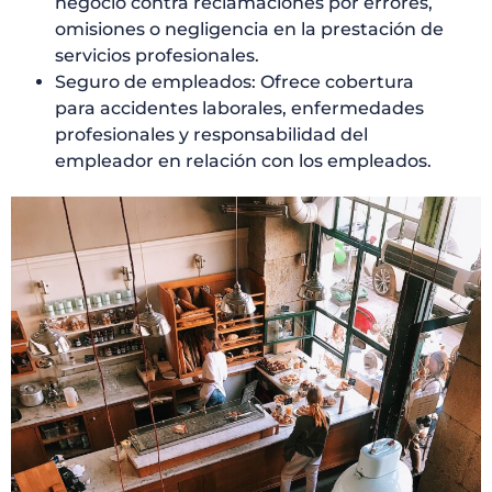
negocio contra reclamaciones por errores,
omisiones o negligencia en la prestación de
servicios profesionales.
Seguro de empleados: Ofrece cobertura
para accidentes laborales, enfermedades
profesionales y responsabilidad del
empleador en relación con los empleados.