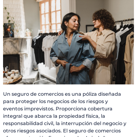
Un seguro de comercios es una póliza diseñada
para proteger los negocios de los riesgos y
eventos imprevistos. Proporciona cobertura
integral que abarca la propiedad física, la
responsabilidad civil, la interrupción del negocio y
otros riesgos asociados. El seguro de comercios