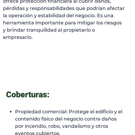
ofrece protección financiera al cubrir daños,
pérdidas y responsabilidades que podrían afectar
la operación y estabilidad del negocio. Es una
herramienta importante para mitigar los riesgos
y brindar tranquilidad al propietario o
empresario.
Coberturas:
Propiedad comercial: Protege el edificio y el
contenido físico del negocio contra daños
por incendio, robo, vandalismo y otros
eventos cubiertos.