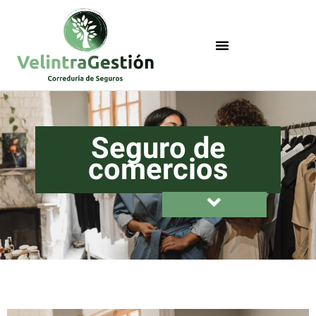
Seguro de
comercios