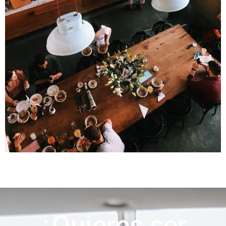
¿Quieres ser