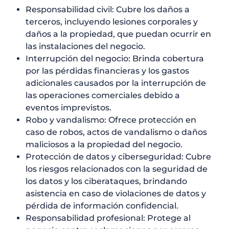
Responsabilidad civil: Cubre los daños a
terceros, incluyendo lesiones corporales y
daños a la propiedad, que puedan ocurrir en
las instalaciones del negocio.
Interrupción del negocio: Brinda cobertura
por las pérdidas financieras y los gastos
adicionales causados por la interrupción de
las operaciones comerciales debido a
eventos imprevistos.
Robo y vandalismo: Ofrece protección en
caso de robos, actos de vandalismo o daños
maliciosos a la propiedad del negocio.
Protección de datos y ciberseguridad: Cubre
los riesgos relacionados con la seguridad de
los datos y los ciberataques, brindando
asistencia en caso de violaciones de datos y
pérdida de información confidencial.
Responsabilidad profesional: Protege al