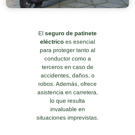
El
seguro de patinete
eléctrico
es esencial
para proteger tanto al
conductor como a
terceros en caso de
accidentes, daños, o
robos. Además, ofrece
asistencia en carretera,
lo que resulta
invaluable en
situaciones imprevistas.