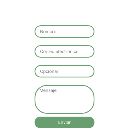
Nombre
Correo electrónico
Tlf
Mensaje
Enviar