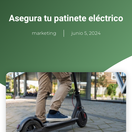
Asegura tu patinete eléctrico
marketing
junio 5, 2024