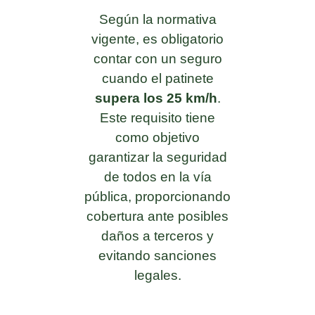
Según la normativa
vigente, es obligatorio
contar con un seguro
cuando el patinete
supera los 25 km/h
.
Este requisito tiene
como objetivo
garantizar la seguridad
de todos en la vía
pública, proporcionando
cobertura ante posibles
daños a terceros y
evitando sanciones
legales.