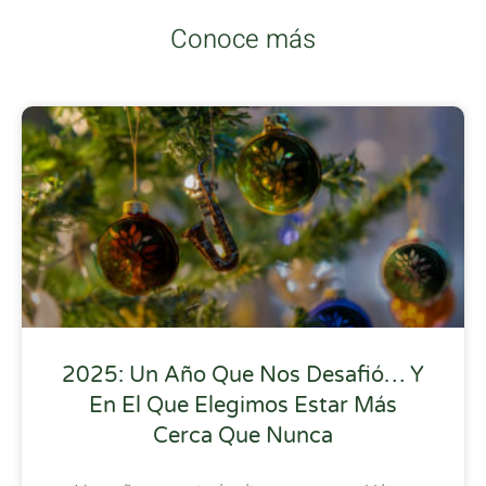
Conoce más
2025: Un Año Que Nos Desafió… Y
En El Que Elegimos Estar Más
Cerca Que Nunca