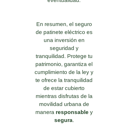
eventualidad.
En resumen, el seguro
de patinete eléctrico es
una inversión en
seguridad y
tranquilidad. Protege tu
patrimonio, garantiza el
cumplimiento de la ley y
te ofrece la tranquilidad
de estar cubierto
mientras disfrutas de la
movilidad urbana de
manera
responsable
y
segura
.