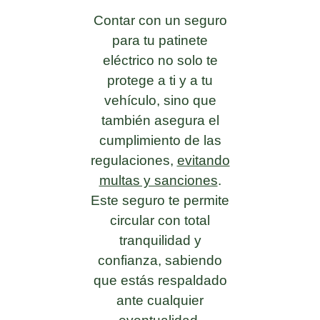
Contar con un seguro
para tu patinete
eléctrico no solo te
protege a ti y a tu
vehículo, sino que
también asegura el
cumplimiento de las
regulaciones,
evitando
multas y sanciones
.
Este seguro te permite
circular con total
tranquilidad y
confianza, sabiendo
que estás respaldado
ante cualquier