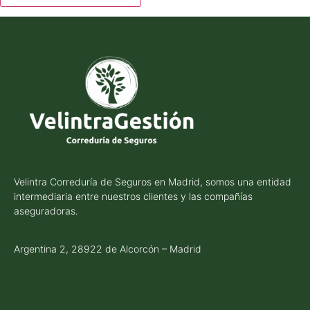
Velintra Correduría de Seguros en Madrid, somos una entidad
intermediaria entre nuestros clientes y las compañías
aseguradoras.
Argentina 2, 28922 de Alcorcón – Madrid