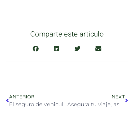
Comparte este artículo
ANTERIOR
NEXT
El seguro de vehiculos perfecto para ti
Asegura tu viaje, asegura tu tranquilidad